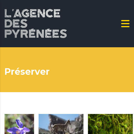
Préserver