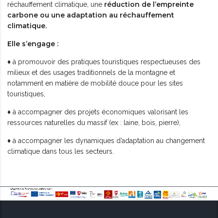
réduction de l’empreinte
réchauffement climatique, une
carbone ou une adaptation au réchauffement
climatique.
Elle s’engage :
♦
à promouvoir des pratiques touristiques respectueuses des
milieux et des usages traditionnels de la montagne et
notamment en matière de mobilité douce pour les sites
touristiques,
♦
à accompagner des projets économiques valorisant les
ressources naturelles du massif (ex : laine, bois, pierre),
♦
à accompagner les dynamiques d’adaptation au changement
climatique dans tous les secteurs.