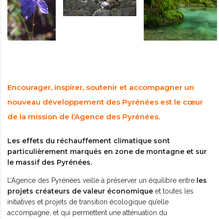
Encourager, inspirer, soutenir et accompagner un
nouveau développement des Pyrénées est le cœur
de la mission de l’Agence des Pyrénées.
Les effets du réchauffement climatique sont
particulièrement marqués en zone de montagne et sur
le massif des Pyrénées.
les
L’Agence des Pyrénées veille à préserver un équilibre entre
projets créateurs de valeur économique
et toutes les
initiatives et projets de transition écologique qu’elle
accompagne, et qui permettent une atténuation du