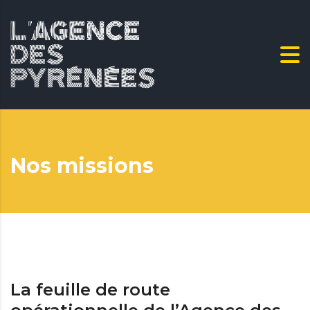
Nos missions
La feuille de route