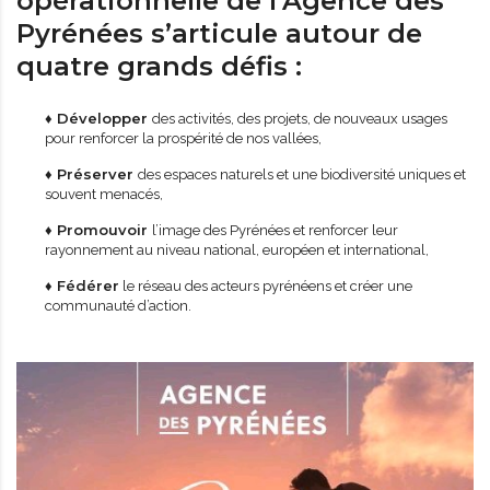
opérationnelle de l’Agence des
Pyrénées s’articule autour de
quatre grands défis :
♦ Développer
des activités, des projets, de nouveaux usages
pour renforcer la prospérité de nos vallées,
♦ Préserver
des espaces naturels et une biodiversité uniques et
souvent menacés,
♦ Promouvoir
l’image des Pyrénées et renforcer leur
rayonnement au niveau national, européen et international,
♦ Fédérer
le réseau des acteurs pyrénéens et créer une
communauté d’action.