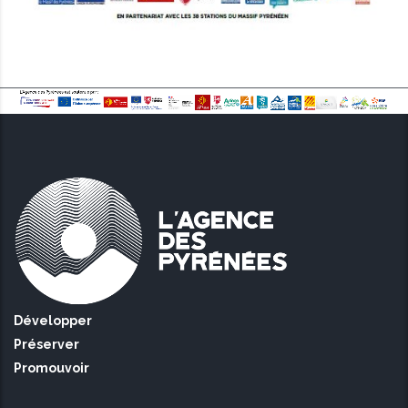
Développer
Préserver
Promouvoir