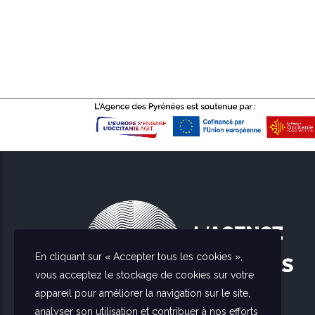
En cliquant sur « Accepter tous les cookies »,
vous acceptez le stockage de cookies sur votre
appareil pour améliorer la navigation sur le site,
analyser son utilisation et contribuer à nos efforts