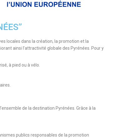
NÉES”
s locales dans la création, la promotion et la
orant ainsi l’attractivité globale des Pyrénées. Pour y
isé, à pied ou à vélo.
aires.
’ensemble de la destination Pyrénées. Grâce à la
rganismes publics responsables de la promotion