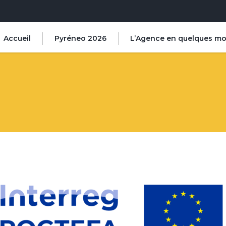
Accueil
Pyréneo 2026
L’Agence en quelques mo