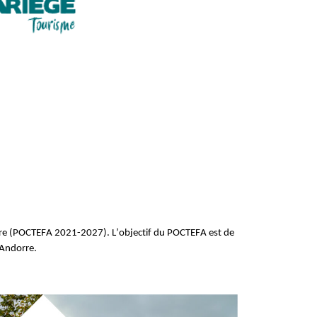
re (POCTEFA 2021-2027). L’objectif du POCTEFA est de
-Andorre.