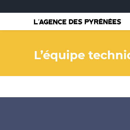
L’équipe techn