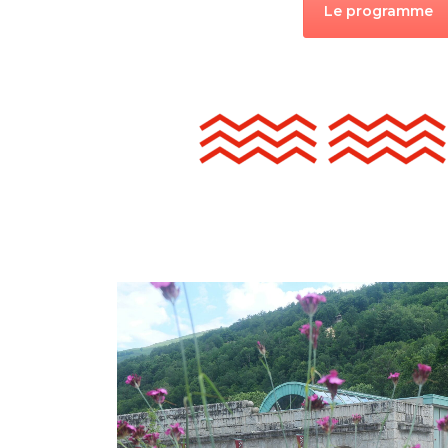
Le programme