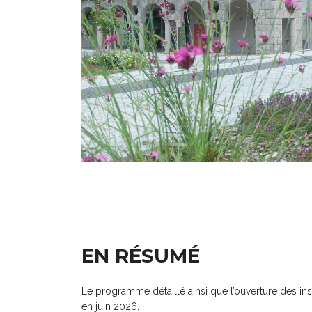
EN RÉSUMÉ
Le programme détaillé ainsi que l’ouverture des i
en juin 2026.