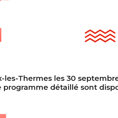
-les-Thermes les 30 septembre 
le programme détaillé sont disp