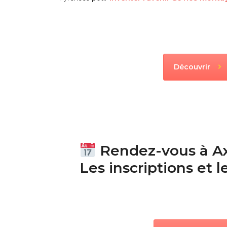
Découvrir
Rendez-vous à Ax
Les inscriptions et 