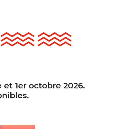
et 1er octobre 2026.
onibles.