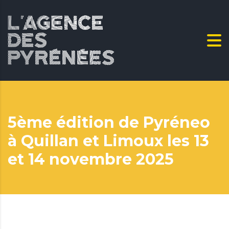
5ème édition de Pyréneo
à Quillan et Limoux les 13
et 14 novembre 2025