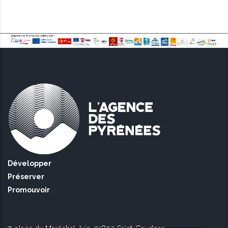
Développer
Préserver
Promouvoir