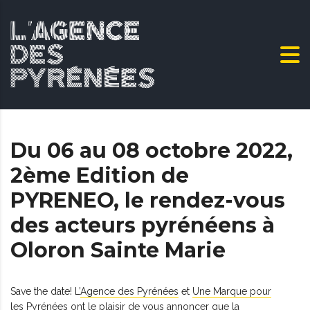
Du 06 au 08 octobre 2022,
2ème Edition de
PYRENEO, le rendez-vous
des acteurs pyrénéens à
Oloron Sainte Marie
Save the date! L’
Agence des Pyrénées
et
Une Marque pour
les Pyrénées
ont le plaisir de vous annoncer que la