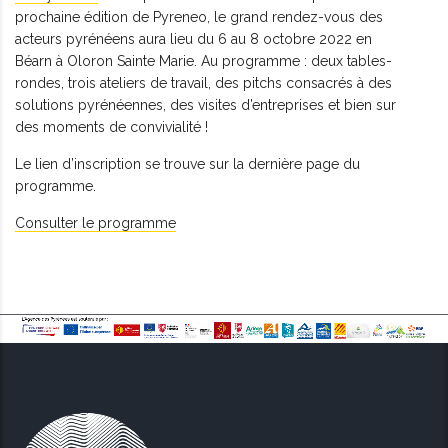
prochaine édition de Pyreneo, le grand rendez-vous des
acteurs pyrénéens aura lieu du 6 au 8 octobre 2022 en
Béarn à Oloron Sainte Marie. Au programme : deux tables-
rondes, trois ateliers de travail, des pitchs consacrés à des
solutions pyrénéennes, des visites d’entreprises et bien sur
des moments de convivialité !
Le lien d’inscription se trouve sur la dernière page du
programme.
Consulter le programme