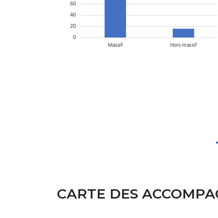
CARTE DES ACCOMPAG