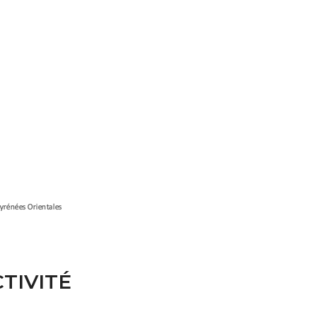
TIVITÉ