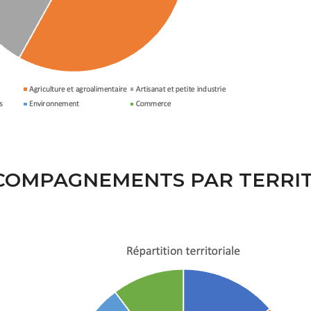
CCOMPAGNEMENTS PAR TERRI