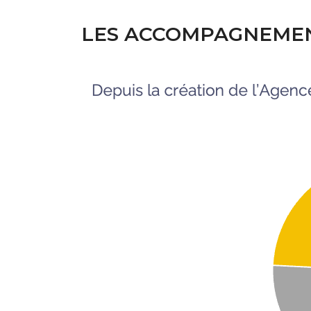
LES ACCOMPAGNEMENT