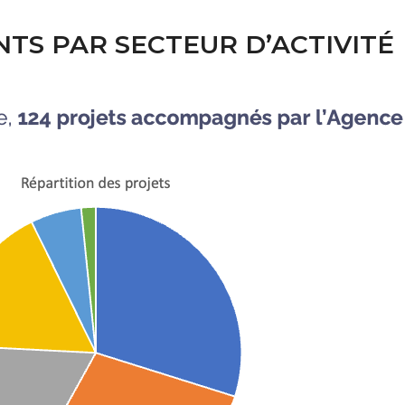
S PAR SECTEUR D’ACTIVITÉ