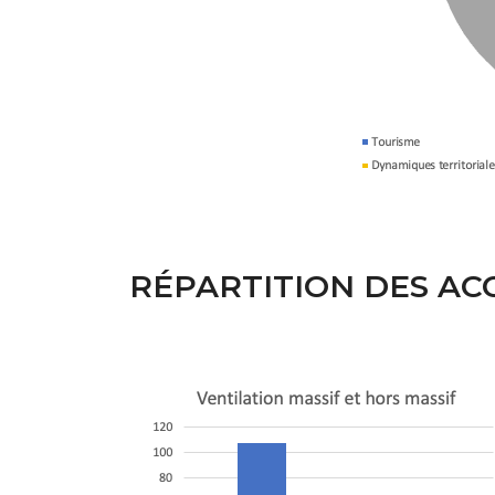
RÉPARTITION DES A