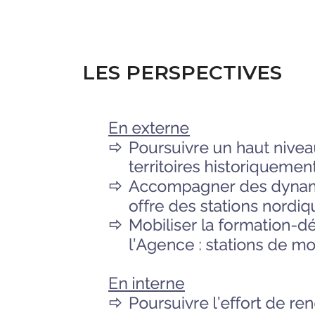
LES PERSPECTIVES