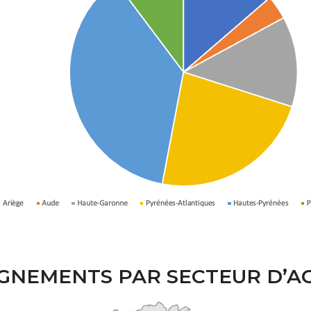
NEMENTS PAR SECTEUR D’AC