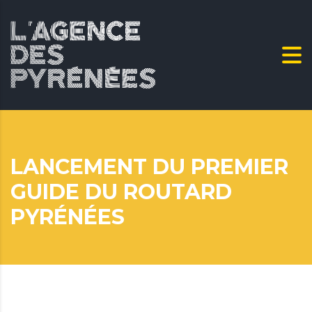
LANCEMENT DU PREMIER
GUIDE DU ROUTARD
PYRÉNÉES