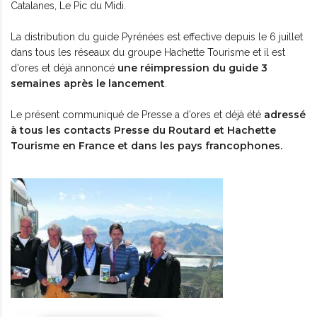
Catalanes, Le Pic du Midi.
La distribution du guide Pyrénées est effective depuis le 6 juillet
dans tous les réseaux du groupe Hachette Tourisme et il est
une réimpression du guide 3
d’ores et déjà annoncé
semaines après le lancement
.
adressé
Le présent communiqué de Presse a d’ores et déjà été
à tous les contacts Presse du
Routard
et Hachette
Tourisme en France et dans les pays francophones.