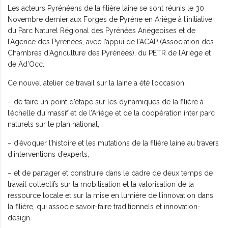
Les acteurs Pyrénéens de la filière laine se sont réunis le 30
Novembre dernier aux Forges de Pyrène en Ariège à l’initiative
du Parc Naturel Régional des Pyrénées Ariégeoises et de
l’Agence des Pyrénées, avec l’appui de l’ACAP (Association des
Chambres d’Agriculture des Pyrénées), du PETR de l’Ariège et
de Ad’Occ.
Ce nouvel atelier de travail sur la laine a été l’occasion :
– de faire un point d’étape sur les dynamiques de la filière à
l’échelle du massif et de l’Ariège et de la coopération inter parc
naturels sur le plan national,
– d’évoquer l’histoire et les mutations de la filière laine au travers
d’interventions d’experts,
– et de partager et construire dans le cadre de deux temps de
travail collectifs sur la mobilisation et la valorisation de la
ressource locale et sur la mise en lumière de l’innovation dans
la filière, qui associe savoir-faire traditionnels et innovation-
design.