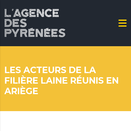
LES ACTEURS DE LA
FILIÈRE LAINE RÉUNIS EN
ARIÈGE