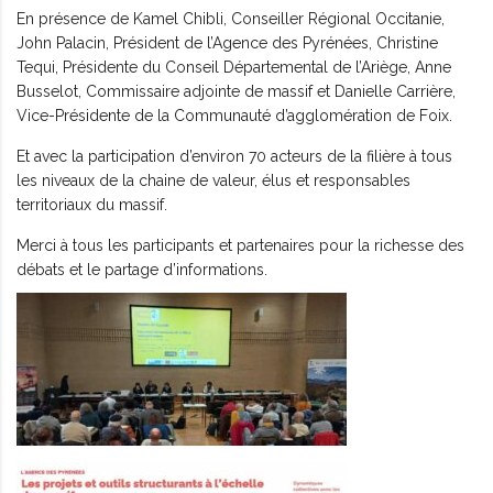
En présence de Kamel Chibli, Conseiller Régional Occitanie,
John Palacin, Président de l’Agence des Pyrénées, Christine
Tequi, Présidente du Conseil Départemental de l’Ariège, Anne
Busselot, Commissaire adjointe de massif et Danielle Carrière,
Vice-Présidente de la Communauté d’agglomération de Foix.
Et avec la participation d’environ 70 acteurs de la filière à tous
les niveaux de la chaine de valeur, élus et responsables
territoriaux du massif.
Merci à tous les participants et partenaires pour la richesse des
débats et le partage d’informations.