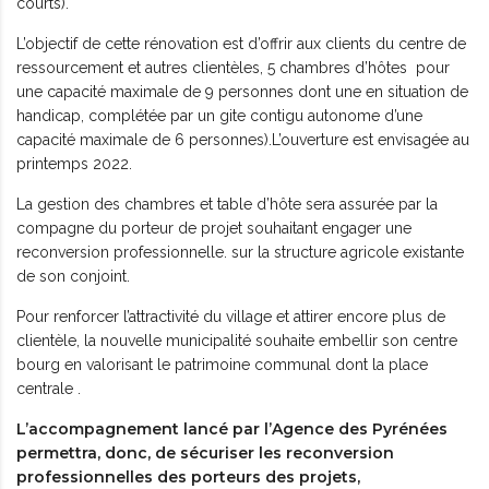
courts).
L’objectif de cette rénovation est d’offrir aux clients du centre de
ressourcement et autres clientèles, 5 chambres d’hôtes pour
une capacité maximale de 9 personnes dont une en situation de
handicap, complétée par un gite contigu autonome d’une
capacité maximale de 6 personnes).L’ouverture est envisagée au
printemps 2022.
La gestion des chambres et table d’hôte sera assurée par la
compagne du porteur de projet souhaitant engager une
reconversion professionnelle. sur la structure agricole existante
de son conjoint.
Pour renforcer l’attractivité du village et attirer encore plus de
clientèle, la nouvelle municipalité souhaite embellir son centre
bourg en valorisant le patrimoine communal dont la place
centrale .
L’accompagnement lancé par l’Agence des Pyrénées
permettra, donc, de sécuriser les reconversion
professionnelles des porteurs des projets,