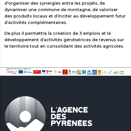
d’organiser des synergies entre les projets, de
dynamiser une commune de montagne, de valoriser
des produits locaux et d’inciter au développement futur
d’activités complémentaires.
De plus il permettra la création de 3 emplois et le
développement d’activités génératrices de revenus sur
le territoire tout en consolidant des activités agricoles.