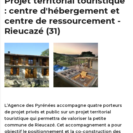
Projet territorial touristique
: centre d'hébergement et
centre de ressourcement -
Rieucazé (31)
L’Agence des Pyrénées accompagne quatre porteurs
de projet privés et public sur un projet territorial
touristique qui permettra de valoriser la petite
commune de Rieucazé. Cet accompagnement a pour
objectif le positionnement et la co-construction des