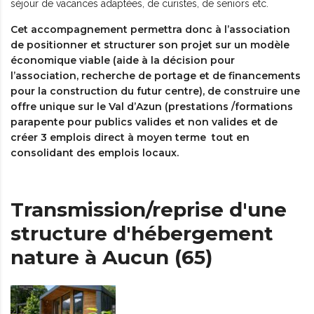
séjour de vacances adaptées, de curistes, de seniors etc.
Cet accompagnement permettra donc à l’association
de positionner et structurer son projet sur un modèle
économique viable (aide à la décision pour
l’association, recherche de portage et de financements
pour la construction du futur centre), de construire une
offre unique sur le Val d’Azun (prestations /formations
parapente pour publics valides et non valides et de
créer 3 emplois direct à moyen terme tout en
consolidant des emplois locaux.
Transmission/reprise d'une
structure d'hébergement
nature à Aucun (65)