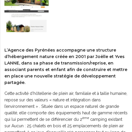
L’Agence des Pyrénées accompagne une structure
d’hébergement nature créée en 2001 par Joëlle et Yves
LANNE, dans sa phase de transmission/reprise, en
associant parents et enfant afin de construire et mettre
en place une nouvelle stratégie de développement
partagée.
Cette activité d’hôtellerie de plein air, familiale et à taille humaine,
repose sur des valeurs « nature et intégration dans
l’environnement » . Située dans un espace naturel de grande
qualité, elle comporte des équipements haut de gamme récents
ème
qui lui permettent de se différencier du 2
camping existant
sur Aucun : 25 chalets en bois et 25 emplacements de plein air