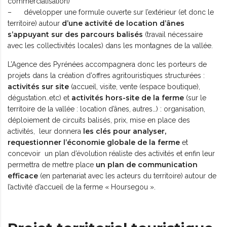
commercialisation)
– développer une formule ouverte sur l’extérieur (et donc le
d’une activité de location d’ânes
territoire) autour
s’appuyant sur des parcours balisés
(travail nécessaire
avec les collectivités locales) dans les montagnes de la vallée.
L’Agence des Pyrénées accompagnera donc les porteurs de
projets dans la création d’offres agritouristiques structurées :
activités sur site
(accueil, visite, vente (espace boutique),
activités hors-site de la ferme
dégustation..etc) et
(sur le
territoire de la vallée : location d’ânes, autres…) : organisation,
déploiement de circuits balisés, prix, mise en place des
les clés pour analyser,
activités, leur donnera
requestionner l’économie globale de la ferme
et
concevoir un plan d’évolution réaliste des activités et enfin leur
un plan de communication
permettra de mettre place
efficace
(en partenariat avec les acteurs du territoire) autour de
l’activité d’accueil de la ferme « Hoursegou ».