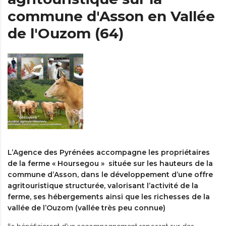
commune d'Asson en Vallée
de l'Ouzom (64)
L’Agence des Pyrénées accompagne les propriétaires
de la ferme « Hoursegou » située sur les hauteurs de la
commune d’Asson, dans le développement d’une offre
agritouristique structurée, valorisant l’activité de la
ferme, ses hébergements ainsi que les richesses de la
vallée de l’Ouzom (vallée très peu connue)