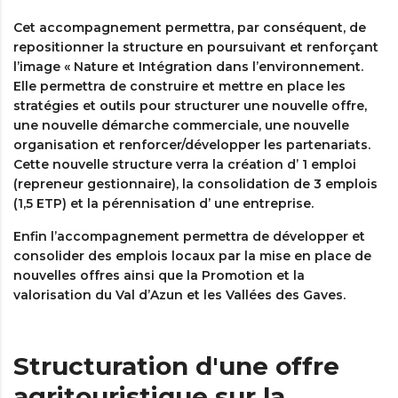
Cet accompagnement permettra, par conséquent, de
repositionner la structure en poursuivant et renforçant
l’image « Nature et Intégration dans l’environnement.
Elle permettra de construire et mettre en place les
stratégies et outils pour structurer une nouvelle offre,
une nouvelle démarche commerciale, une nouvelle
organisation et renforcer/développer les partenariats.
Cette nouvelle structure verra la création d’ 1 emploi
(repreneur gestionnaire), la consolidation de 3 emplois
(1,5 ETP) et la pérennisation d’ une entreprise.
Enfin l’accompagnement permettra de développer et
consolider des emplois locaux par la mise en place de
nouvelles offres ainsi que la Promotion et la
valorisation du Val d’Azun et les Vallées des Gaves.
Structuration d'une offre
agritouristique sur la