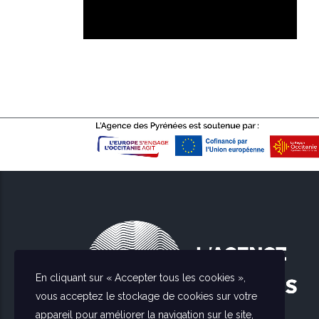
En cliquant sur « Accepter tous les cookies »,
vous acceptez le stockage de cookies sur votre
appareil pour améliorer la navigation sur le site,