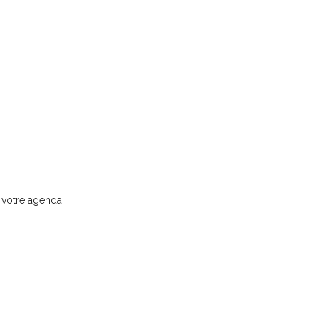
 votre agenda !