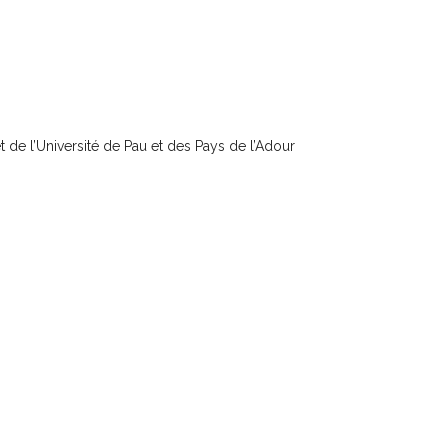
 de l’Université de Pau et des Pays de l’Adour