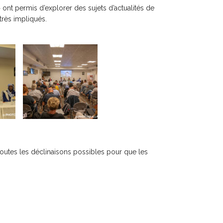
 ont permis d’explorer des sujets d’actualités de
très impliqués.
 toutes les déclinaisons possibles pour que les