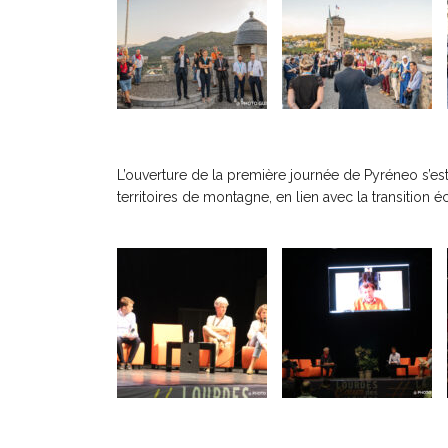
L’ouverture de la première journée de Pyréneo s’es
territoires de montagne, en lien avec la transition 