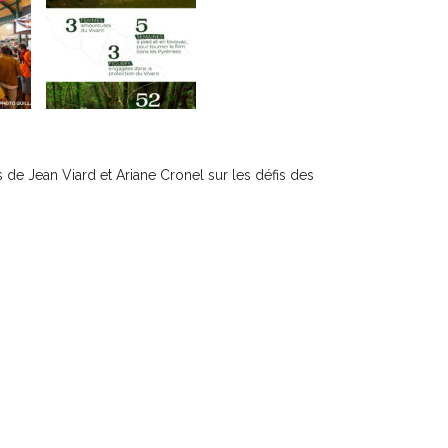
de Jean Viard et Ariane Cronel sur les défis des