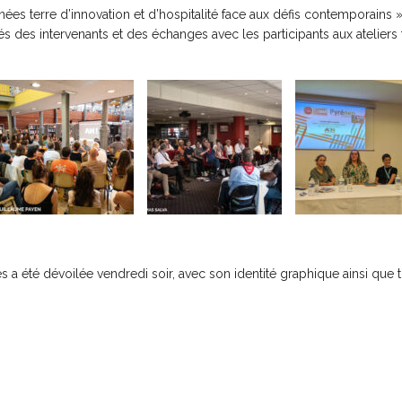
nées terre d’innovation et d’hospitalité face aux défis contemporains »
s des intervenants et des échanges avec les participants aux ateliers 
es a été dévoilée vendredi soir, avec son identité graphique ainsi que