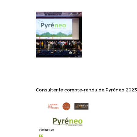
Consulter le compte-rendu de Pyréneo 2023