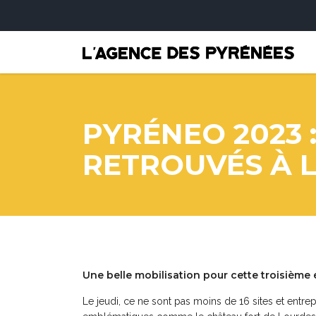
PYRÉNEO 2023 
RETROUVÉS À 
Une belle mobilisation pour cette troisième 
Le jeudi, ce ne sont pas moins de 16 sites et entrep