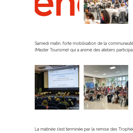
Samedi matin, forte mobilisation de la communauté ét
(Master Tourisme) qui a animé des ateliers partici
La matinée s’est terminée par la remise des Trophé