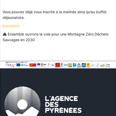
Vous pouvez déjà vous inscrire à la matinée ainsi qu’au buffet
déjeunatoire.
Inscription
Ensemble ouvrons la voie pour une Montagne Zéro Déchets
Sauvages en 2030