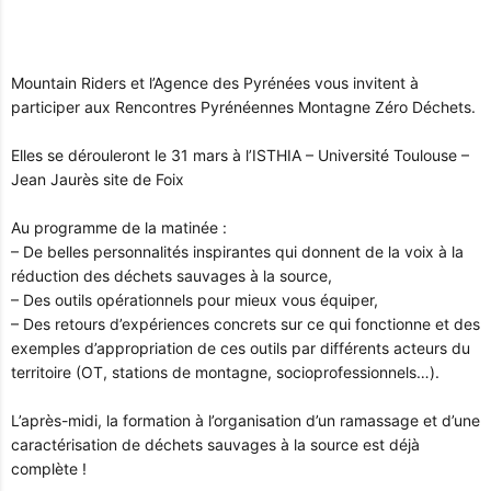
Mountain Riders et l’Agence des Pyrénées vous invitent à
participer aux Rencontres Pyrénéennes Montagne Zéro Déchets.
Elles se dérouleront le 31 mars à l’ISTHIA – Université Toulouse –
Jean Jaurès site de Foix
Au programme de la matinée :
– De belles personnalités inspirantes qui donnent de la voix à la
réduction des déchets sauvages à la source,
– Des outils opérationnels pour mieux vous équiper,
– Des retours d’expériences concrets sur ce qui fonctionne et des
exemples d’appropriation de ces outils par différents acteurs du
territoire (OT, stations de montagne, socioprofessionnels…).
L’après-midi, la formation à l’organisation d’un ramassage et d’une
caractérisation de déchets sauvages à la source est déjà
complète !