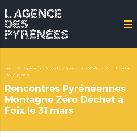
Home
Agenda
Rencontres Pyrénéennes Montagne Zéro Déchet à
Foix le 31 mars
Rencontres Pyrénéennes
Montagne Zéro Déchet à
Foix le 31 mars