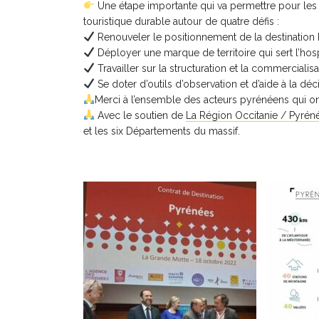
Une étape importante qui va permettre pour les
touristique durable autour de quatre défis :
Renouveler le positionnement de la destination Py
Déployer une marque de territoire qui sert l’hosp
Travailler sur la structuration et la commercialisa
Se doter d’outils d’observation et d’aide à la déc
Merci à l’ensemble des acteurs pyrénéens qui ont 
Avec le soutien de
La Région Occitanie / Pyrén
et les six Départements du massif.