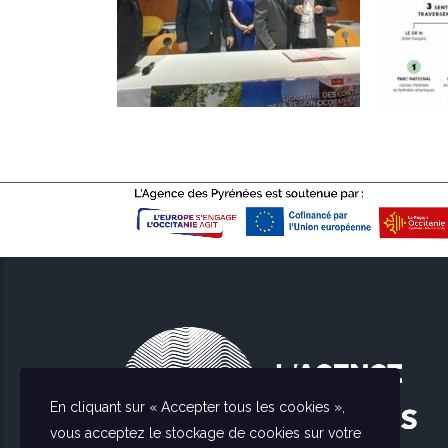
En cliquant sur « Accepter tous les cookies »,
vous acceptez le stockage de cookies sur votre