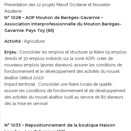
Présentation des 12 projets Massif Occitanie et Nouvelle-
Aquitaine :
N° 1028 – AOP Mouton de Barèges-Gavarnie –
Association Interprofessionnelle du Mouton Barèges-
Gavarnie. Pays Toy (65)
Activité :
Agriculture
Enjeu :
Consolider les emplois et structurer la filière (15 emplois
directs et 30 emplois indirects sur la zone AOP), créer de
nouveaux emplois (jeunes éleveurs), assurer les conditions de
fonctionnement et le développement des activités du nouvel
abattoir (début 2022).
Impact territorial : Consolider une filière locale de qualité ;
assurer les conditions de fonctionnement et de développement
des activités du nouvel abattoir (outil au service de 80 éleveurs
dès la mise en service)
N° 1033 – Repositionnement de la boutique Maison