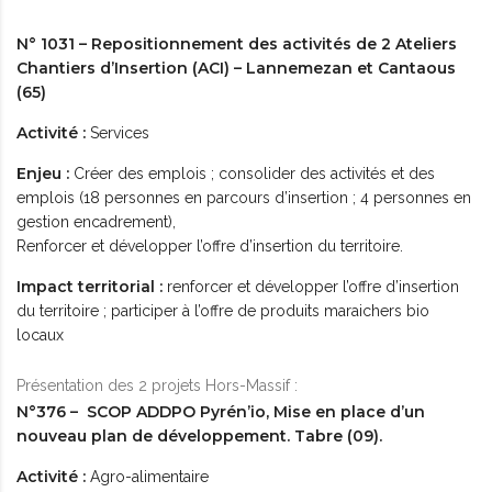
N° 1031 – Repositionnement des activités de 2 Ateliers
Chantiers d’Insertion (ACI) – Lannemezan et Cantaous
(65)
Activité :
Services
Enjeu :
Créer des emplois ; consolider des activités et des
emplois (18 personnes en parcours d’insertion ; 4 personnes en
gestion encadrement),
Renforcer et développer l’offre d’insertion du territoire.
Impact territorial :
renforcer et développer l’offre d’insertion
du territoire ; participer à l’offre de produits maraichers bio
locaux
Présentation des 2 projets Hors-Massif :
N°376 – SCOP ADDPO Pyrén’io, Mise en place d’un
nouveau plan de développement. Tabre (09).
Activité :
Agro-alimentaire