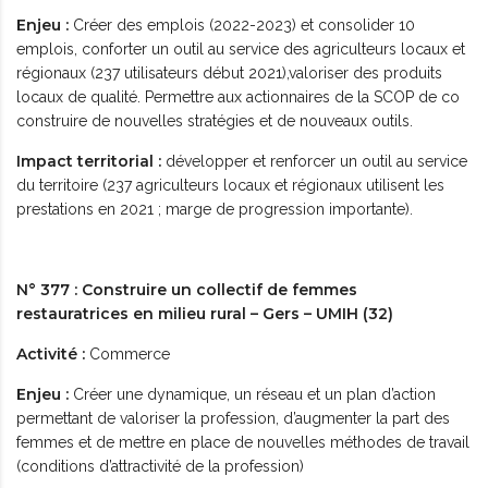
Enjeu :
Créer des emplois (2022-2023) et consolider 10
emplois, conforter un outil au service des agriculteurs locaux et
régionaux (237 utilisateurs début 2021),valoriser des produits
locaux de qualité. Permettre aux actionnaires de la SCOP de co
construire de nouvelles stratégies et de nouveaux outils.
Impact territorial :
développer et renforcer un outil au service
du territoire (237 agriculteurs locaux et régionaux utilisent les
prestations en 2021 ; marge de progression importante).
N° 377 : Construire un collectif de femmes
restauratrices en milieu rural – Gers – UMIH (32)
Activité :
Commerce
Enjeu :
Créer une dynamique, un réseau et un plan d’action
permettant de valoriser la profession, d’augmenter la part des
femmes et de mettre en place de nouvelles méthodes de travail
(conditions d’attractivité de la profession)