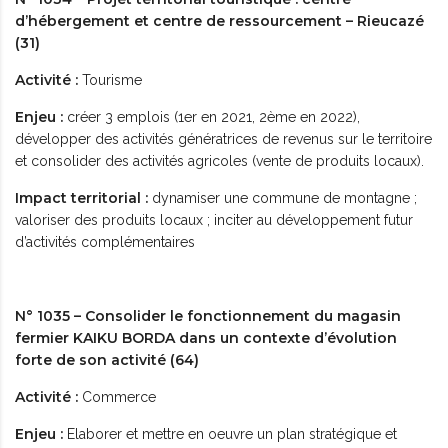
d’hébergement et centre de ressourcement – Rieucazé
(31)
Activité :
Tourisme
Enjeu :
créer 3 emplois (1er en 2021, 2ème en 2022),
développer des activités génératrices de revenus sur le territoire
et consolider des activités agricoles (vente de produits locaux).
Impact territorial :
dynamiser une commune de montagne ;
valoriser des produits locaux ; inciter au développement futur
d’activités complémentaires
N° 1035 – Consolider le fonctionnement du magasin
fermier KAIKU BORDA dans un contexte d’évolution
forte de son activité (64)
Activité :
Commerce
Enjeu :
Elaborer et mettre en oeuvre un plan stratégique et