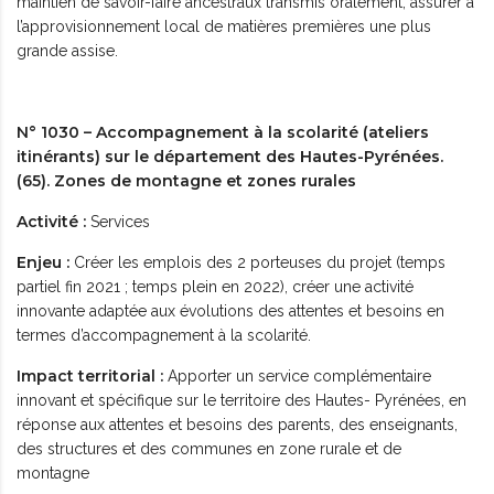
maintien de savoir-faire ancestraux transmis oralement, assurer à
l’approvisionnement local de matières premières une plus
grande assise.
N° 1030 – Accompagnement à la scolarité (ateliers
itinérants) sur le département des Hautes-Pyrénées.
(65). Zones de montagne et zones rurales
Activité :
Services
Enjeu :
Créer les emplois des 2 porteuses du projet (temps
partiel fin 2021 ; temps plein en 2022), créer une activité
innovante adaptée aux évolutions des attentes et besoins en
termes d’accompagnement à la scolarité.
Impact territorial :
Apporter un service complémentaire
innovant et spécifique sur le territoire des Hautes- Pyrénées, en
réponse aux attentes et besoins des parents, des enseignants,
des structures et des communes en zone rurale et de
montagne