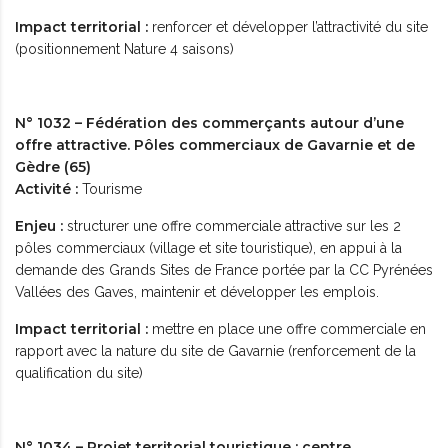
Impact territorial :
renforcer et développer l’attractivité du site
(positionnement Nature 4 saisons)
N° 1032 – Fédération des commerçants autour d’une
offre attractive. Pôles commerciaux de Gavarnie et de
Gèdre (65)
Activité :
Tourisme
Enjeu :
structurer une offre commerciale attractive sur les 2
pôles commerciaux (village et site touristique), en appui à la
demande des Grands Sites de France portée par la CC Pyrénées
Vallées des Gaves, maintenir et développer les emplois.
Impact territorial :
mettre en place une offre commerciale en
rapport avec la nature du site de Gavarnie (renforcement de la
qualification du site)
N° 1034 – Projet territorial touristique : centre