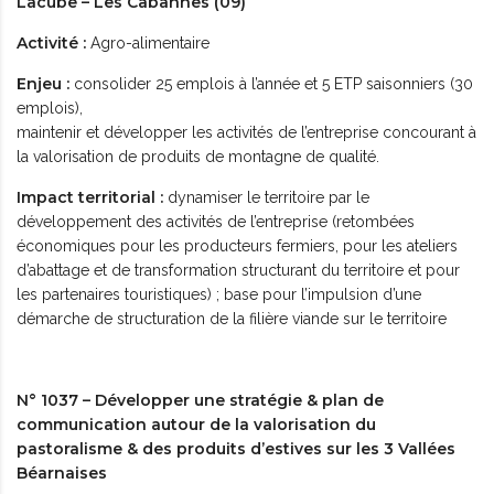
Lacube – Les Cabannes (09)
Activité :
Agro-alimentaire
Enjeu :
consolider 25 emplois à l’année et 5 ETP saisonniers (30
emplois),
maintenir et développer les activités de l’entreprise concourant à
la valorisation de produits de montagne de qualité.
Impact territorial :
dynamiser le territoire par le
développement des activités de l’entreprise (retombées
économiques pour les producteurs fermiers, pour les ateliers
d’abattage et de transformation structurant du territoire et pour
les partenaires touristiques) ; base pour l’impulsion d’une
démarche de structuration de la filière viande sur le territoire
N° 1037 – Développer une stratégie & plan de
communication autour de la valorisation du
pastoralisme & des produits d’estives sur les 3 Vallées
Béarnaises