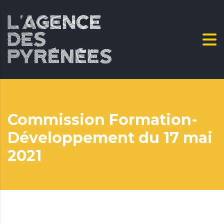
Commission Formation-
Développement du 17 mai
2021