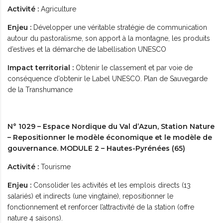
Activité :
Agriculture
Enjeu :
Développer une véritable stratégie de communication
autour du pastoralisme, son apport à la montagne, les produits
d’estives et la démarche de labellisation UNESCO
Impact territorial :
Obtenir le classement et par voie de
conséquence d’obtenir le Label UNESCO. Plan de Sauvegarde
de la Transhumance
N° 1029 – Espace Nordique du Val d’Azun, Station Nature
– Repositionner le modèle économique et le modèle de
gouvernance. MODULE 2 – Hautes-Pyrénées (65)
Activité :
Tourisme
Enjeu :
Consolider les activités et les emplois directs (13
salariés) et indirects (une vingtaine), repositionner le
fonctionnement et renforcer l’attractivité de la station (offre
nature 4 saisons).