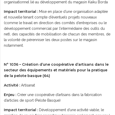
organisationnel lié au développement du magasin Kaiku Borda
Impact territorial :
Mise en place d’une organisation adaptée
et nouvelle tenant compte d’éventuels projets nouveaux
(comme le travail en direction des comités d’entreprises ou le
développement commercial par l’intermédiaire des outils du
net), des capacités de mobilisation de chacun des membres, de
la volonté de pérenniser les deux postes sur le magasin
notamment.
N° 1036 – Création d’une coopérative d’artisans dans le
secteur des équipements et matériels pour la pratique
de la pelote basque (64)
Activité :
Artisanat
Enjeu :
Créer une coopérative d’artisans dans la fabrication
d’articles de sport (Pelote Basque)
Impact territorial :
Développement d’une activité viable, le