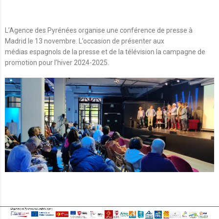
L’Agence des Pyrénées organise
une conférence de presse
à
Madrid le 13 novembre. L’occasion de présenter aux
médias
espagnols
de la presse et de la télévision la campagne de
promotion pour l’hiver 2024-2025.