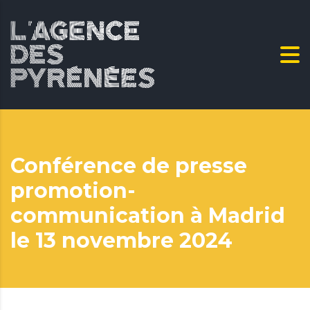
Conférence de presse
promotion-
communication à Madrid
le 13 novembre 2024