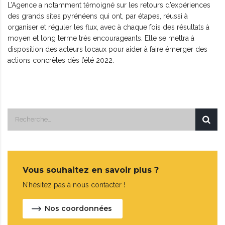
L’Agence a notamment témoigné sur les retours d’expériences
des grands sites pyrénéens qui ont, par étapes, réussi à
organiser et réguler les flux, avec à chaque fois des résultats à
moyen et long terme très encourageants. Elle se mettra à
disposition des acteurs locaux pour aider à faire émerger des
actions concrètes dès l’été 2022.
Vous souhaitez en savoir plus ?
N’hésitez pas à nous contacter !
Nos coordonnées