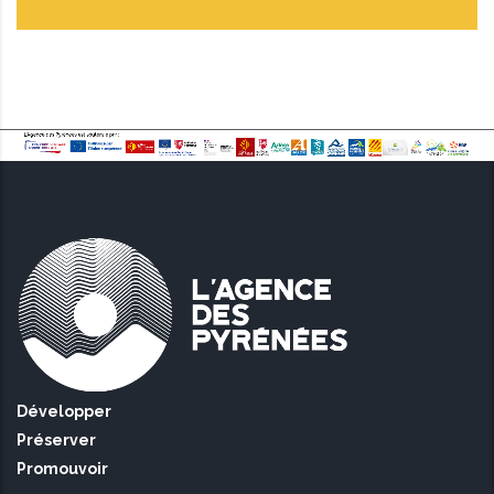
Développer
Préserver
Promouvoir