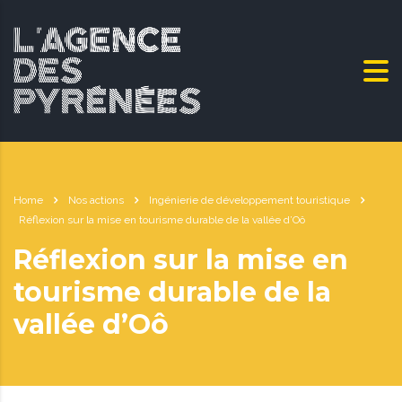
Home
Nos actions
Ingénierie de développement touristique
Réflexion sur la mise en tourisme durable de la vallée d’Oô
Réflexion sur la mise en
tourisme durable de la
vallée d’Oô