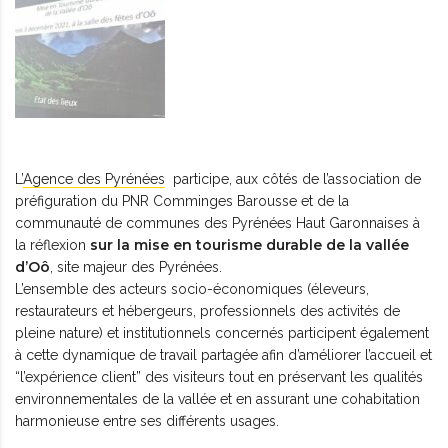
L’
Agence des Pyrénées
participe, aux côtés de l’association de
préfiguration du PNR Comminges Barousse et de la
communauté de communes des Pyrénées Haut Garonnaises à
sur la mise en tourisme durable de la vallée
la réflexion
d’Oô
, site majeur des Pyrénées.
L’ensemble des acteurs socio-économiques (éleveurs,
restaurateurs et hébergeurs, professionnels des activités de
pleine nature) et institutionnels concernés participent également
à cette dynamique de travail partagée afin d’améliorer l’accueil et
“l’expérience client” des visiteurs tout en préservant les qualités
environnementales de la vallée et en assurant une cohabitation
harmonieuse entre ses différents usages.