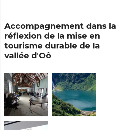
Accompagnement dans la
réflexion de la mise en
tourisme durable de la
vallée d'Oô