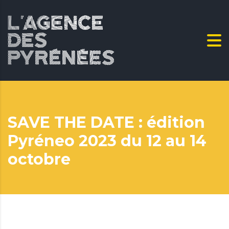
SAVE THE DATE : édition
Pyréneo 2023 du 12 au 14
octobre