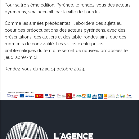
Pour sa troisième édition, Pyréneo, le rendez-vous des acteurs
pyrénéens, sera accueilli par la ville de Lourdes.
Comme les années précédentes, il abordera des sujets au
coeur des préoccupations des acteurs pyrénéens, avec des
présentations, des ateliers et des table-rondes, ainsi que des
moments de convivialité. Les visites d’entreprises
emblématiques du territoire seront de nouveau proposées le
jeudi après-midi.
Rendez-vous du 12 au 14 octobre 2023.