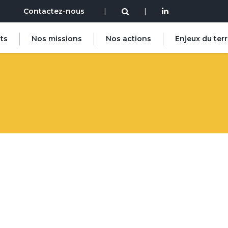
Contactez-nous
|
|
ts
Nos missions
Nos actions
Enjeux du terr