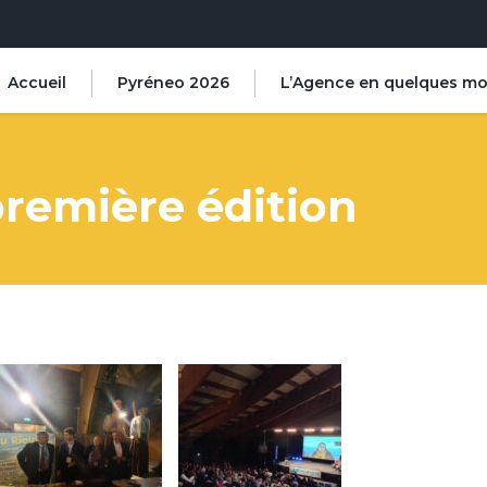
Accueil
Pyréneo 2026
L’Agence en quelques mo
première édition