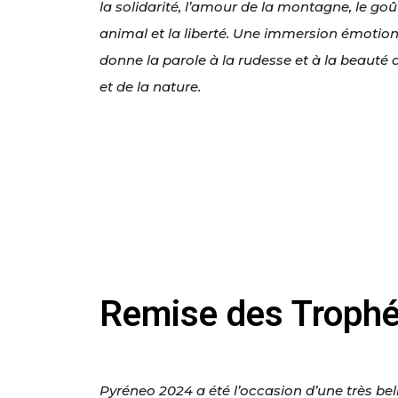
la solidarité, l’amour de la montagne, le goût
animal et la liberté. Une immersion émotio
donne la parole à la rudesse et à la beaut
et de la nature.
Remise des Trophé
Pyréneo 2024 a été l’occasion d’une très be