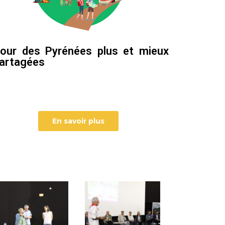
our des Pyrénées plus et mieux
artagées
En savoir plus