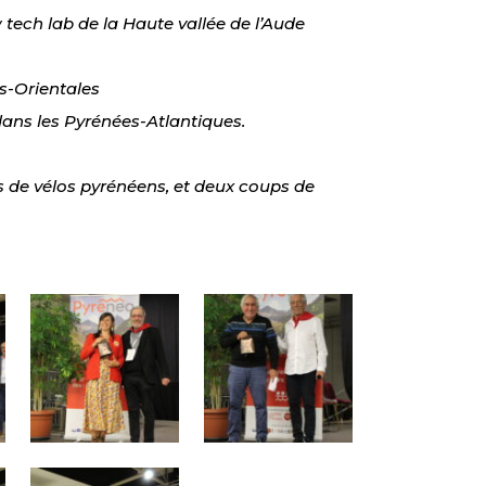
tech lab de la Haute vallée de l’Aude
s-Orientales
ans les Pyrénées-Atlantiques.
rs de vélos pyrénéens, et deux coups de