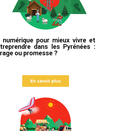
 numérique pour mieux vivre et
treprendre dans les Pyrénées :
rage ou promesse ?
En savoir plus