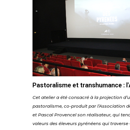
Pastoralisme et transhumance : l
Cet atelier a été consacré à la projection d’
pastoralisme, co-produit par l’Association 
et Pascal Provencel son réalisateur, qui tend 
valeurs des éleveurs pyrénéens qui traverse –