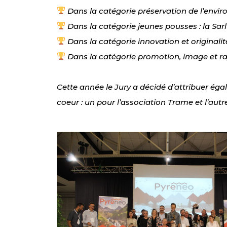
Dans la catégorie préservation de l’envir
Dans la catégorie jeunes pousses : la Sarl
Dans la catégorie innovation et originali
Dans la catégorie promotion, image et ra
Cette année le Jury a décidé d’attribuer éga
coeur : un pour l’association Trame et l’autr