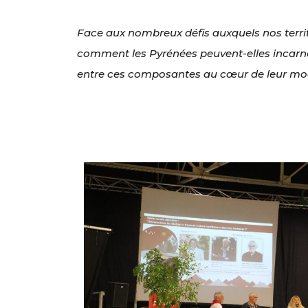
Face aux nombreux défis auxquels nos territ
comment les Pyrénées peuvent-elles incarner
entre ces composantes au cœur de leur mo