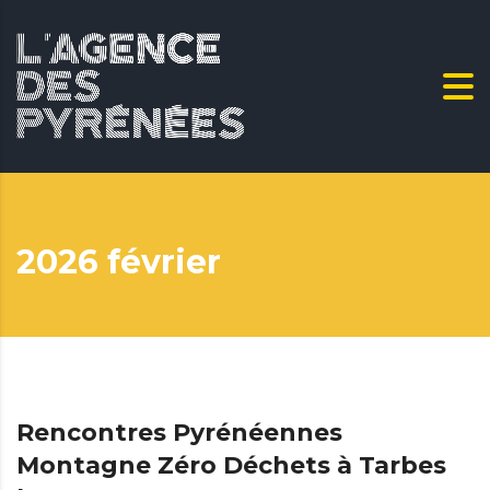
2026 février
Rencontres Pyrénéennes
Montagne Zéro Déchets à Tarbes