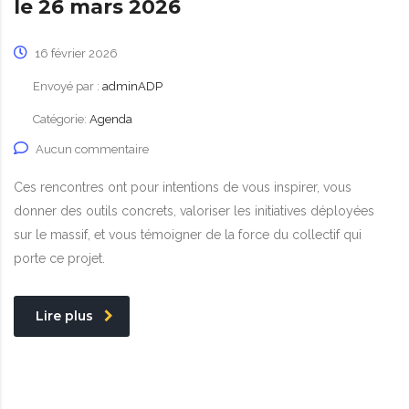
le 26 mars 2026
16 février 2026
Envoyé par :
adminADP
Catégorie:
Agenda
Aucun commentaire
Ces rencontres ont pour intentions de vous inspirer, vous
donner des outils concrets, valoriser les initiatives déployées
sur le massif, et vous témoigner de la force du collectif qui
porte ce projet.
Lire plus