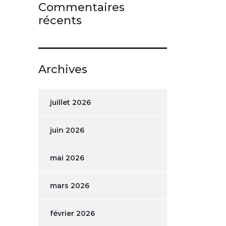
Commentaires
récents
Archives
juillet 2026
juin 2026
mai 2026
mars 2026
février 2026