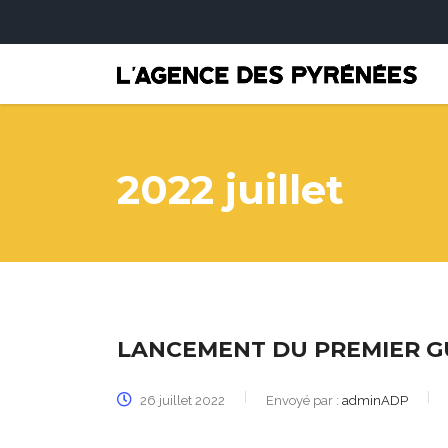
2022 juillet
LANCEMENT DU PREMIER G
26 juillet 2022
Envoyé par :
adminADP