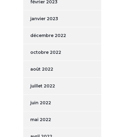
février 2023
janvier 2023
décembre 2022
octobre 2022
août 2022
juillet 2022
juin 2022
mai 2022
avril 2022