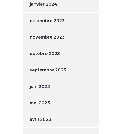
janvier 2024
décembre 2023
novembre 2023
octobre 2023
septembre 2023
juin 2023
mai 2023
avril 2023