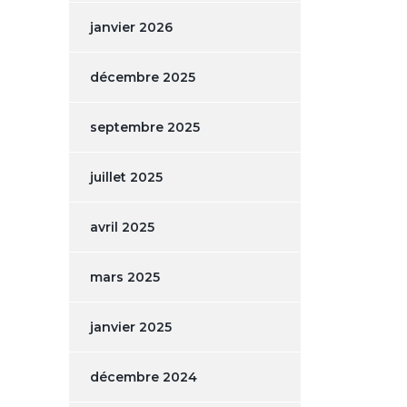
janvier 2026
décembre 2025
septembre 2025
juillet 2025
avril 2025
mars 2025
janvier 2025
décembre 2024