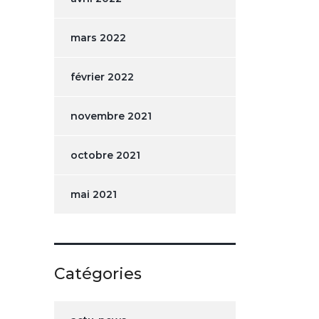
mars 2022
février 2022
novembre 2021
octobre 2021
mai 2021
Catégories