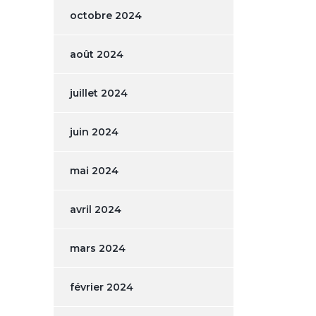
octobre 2024
août 2024
juillet 2024
juin 2024
mai 2024
avril 2024
mars 2024
février 2024