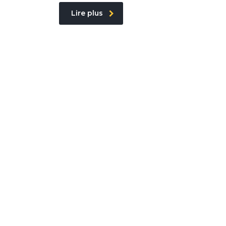
Lire plus