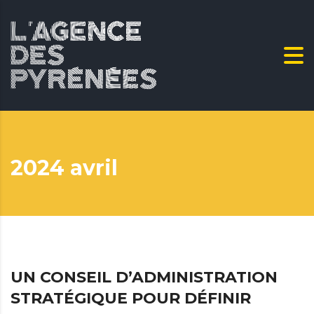
2024 avril
UN CONSEIL D’ADMINISTRATION
STRATÉGIQUE POUR DÉFINIR