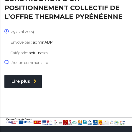
POSITIONNEMENT COLLECTIF DE
L’OFFRE THERMALE PYRÉNÉENNE
29 avril 2024
Envoyé par :
adminADP
Catégorie:
actu-news
Aucun commentaire
Lire plus