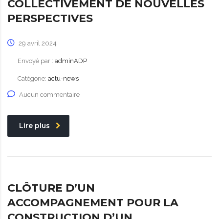
COLLECTIVEMENT DE NOUVELLES
PERSPECTIVES
29 avril 2024
Envoyé par :
adminADP
Catégorie:
actu-news
Aucun commentaire
Lire plus
CLÔTURE D’UN
ACCOMPAGNEMENT POUR LA
CONSTRUCTION D’UN