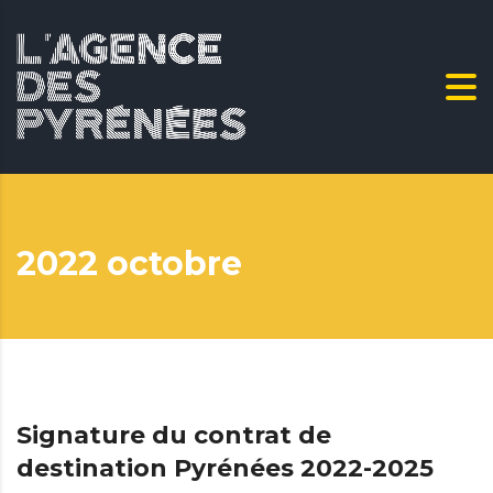
2022 octobre
Signature du contrat de
destination Pyrénées 2022-2025