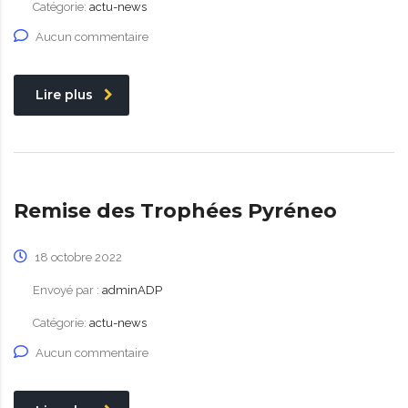
Catégorie:
actu-news
Aucun commentaire
Lire plus
Remise des Trophées Pyréneo
18 octobre 2022
Envoyé par :
adminADP
Catégorie:
actu-news
Aucun commentaire