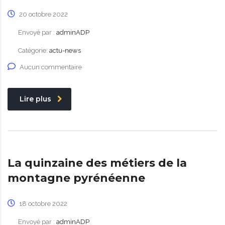
20 octobre 2022
Envoyé par :
adminADP
Catégorie:
actu-news
Aucun commentaire
Lire plus
La quinzaine des métiers de la
montagne pyrénéenne
18 octobre 2022
Envoyé par :
adminADP