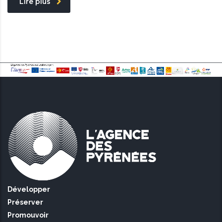
Lire plus
Développer
Préserver
Promouvoir