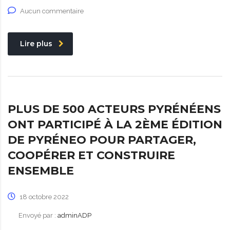
Aucun commentaire
Lire plus
PLUS DE 500 ACTEURS PYRÉNÉENS
ONT PARTICIPÉ À LA 2ÈME ÉDITION
DE PYRÉNEO POUR PARTAGER,
COOPÉRER ET CONSTRUIRE
ENSEMBLE
18 octobre 2022
Envoyé par :
adminADP