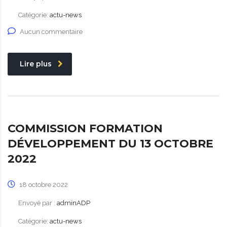
Catégorie:
actu-news
Aucun commentaire
Lire plus
COMMISSION FORMATION
DÉVELOPPEMENT DU 13 OCTOBRE
2022
18 octobre 2022
Envoyé par :
adminADP
Catégorie:
actu-news