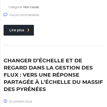
Catégorie:
Non classé
Aucun commentaire
Lire plus
CHANGER D’ÉCHELLE ET DE
REGARD DANS LA GESTION DES
FLUX : VERS UNE RÉPONSE
PARTAGÉE À L’ÉCHELLE DU MASSIF
DES PYRÉNÉES
22 octobre 2024