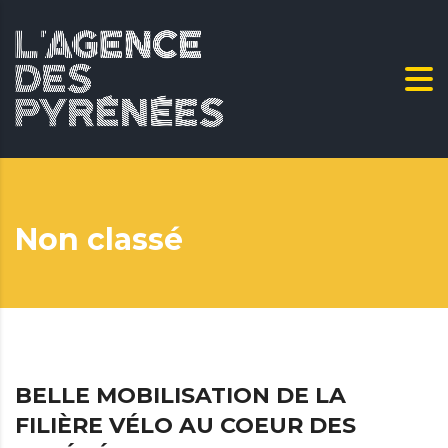
Non classé
BELLE MOBILISATION DE LA
FILIÈRE VÉLO AU COEUR DES