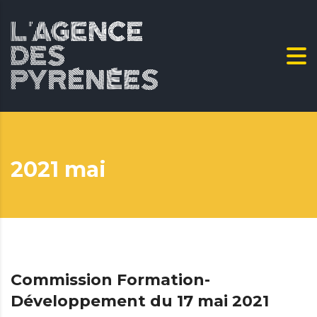
2021 mai
Commission Formation-
Développement du 17 mai 2021