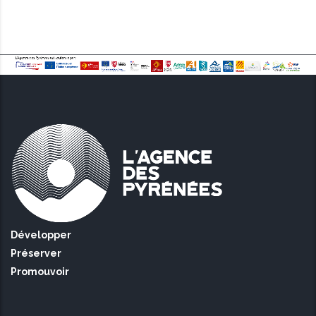
Développer
Préserver
Promouvoir