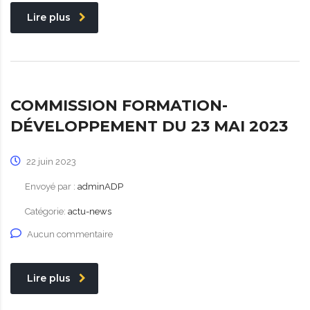
Lire plus
COMMISSION FORMATION-
DÉVELOPPEMENT DU 23 MAI 2023
22 juin 2023
Envoyé par :
adminADP
Catégorie:
actu-news
Aucun commentaire
Lire plus