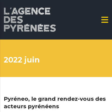
2022 juin
Pyréneo, le grand rendez-vous des
acteurs pyrénéens