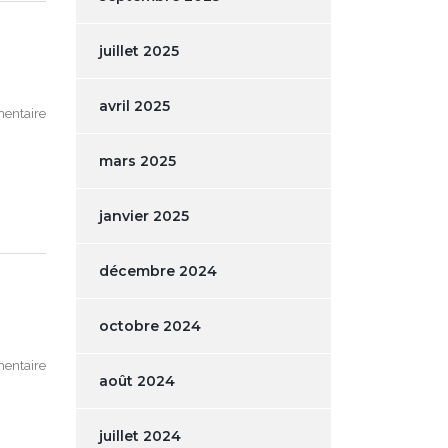
juillet 2025
avril 2025
entaire
mars 2025
janvier 2025
décembre 2024
octobre 2024
entaire
août 2024
juillet 2024