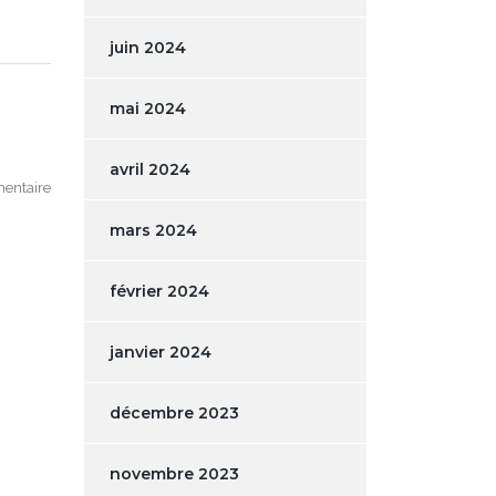
juin 2024
mai 2024
avril 2024
entaire
mars 2024
février 2024
janvier 2024
décembre 2023
novembre 2023