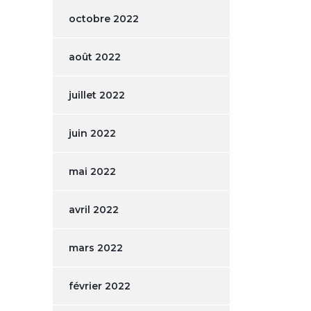
octobre 2022
août 2022
juillet 2022
juin 2022
mai 2022
avril 2022
mars 2022
février 2022