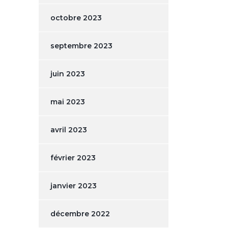
octobre 2023
septembre 2023
juin 2023
mai 2023
avril 2023
février 2023
janvier 2023
décembre 2022