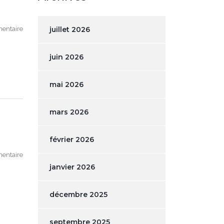
entaire
juillet 2026
juin 2026
mai 2026
mars 2026
février 2026
entaire
janvier 2026
décembre 2025
septembre 2025