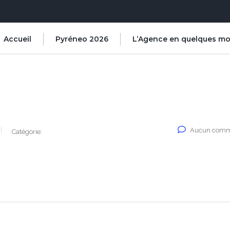
Accueil
Pyréneo 2026
L’Agence en quelques mo
Aucun comm
Catégorie: