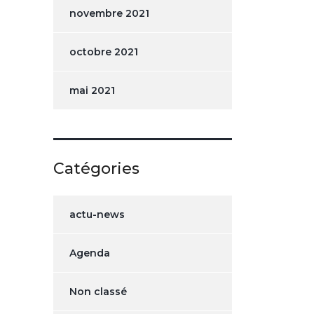
novembre 2021
octobre 2021
mai 2021
Catégories
actu-news
Agenda
Non classé