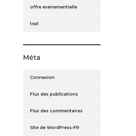
offre evenementielle
trail
Méta
Connexion
Flux des publications
Flux des commentaires
Site de WordPress-FR