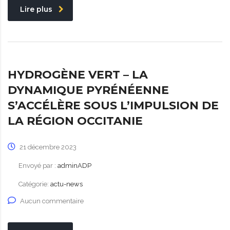
Lire plus
HYDROGÈNE VERT – LA
DYNAMIQUE PYRÉNÉENNE
S’ACCÉLÈRE SOUS L’IMPULSION DE
LA RÉGION OCCITANIE
21 décembre 2023
Envoyé par :
adminADP
Catégorie:
actu-news
Aucun commentaire