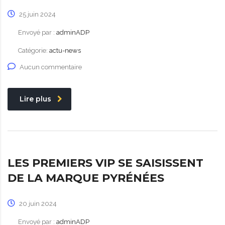
25 juin 2024
Envoyé par :
adminADP
Catégorie:
actu-news
Aucun commentaire
Lire plus
LES PREMIERS VIP SE SAISISSENT
DE LA MARQUE PYRÉNÉES
20 juin 2024
Envoyé par :
adminADP