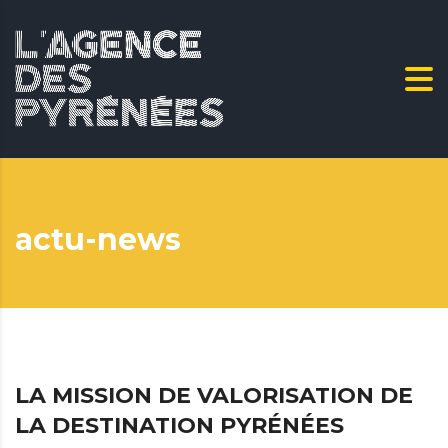
actu-news
LA MISSION DE VALORISATION DE
LA DESTINATION PYRÉNÉES