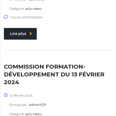
Catégorie:
actu-news
Aucun commentaire
Lire plus
COMMISSION FORMATION-
DÉVELOPPEMENT DU 13 FÉVRIER
2024
15 février 2024
Envoyé par :
adminADP
Catégorie:
actu-news