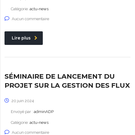
Catégorie:
actu-news
Aucun commentaire
Lire plus
SÉMINAIRE DE LANCEMENT DU
PROJET SUR LA GESTION DES FLUX
20 juin 2024
Envoyé par :
adminADP
Catégorie:
actu-news
Aucun commentaire