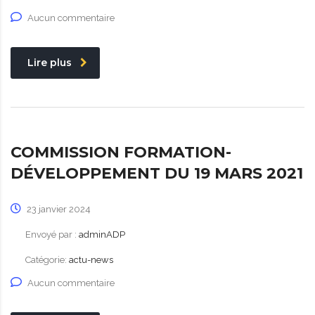
Aucun commentaire
Lire plus
COMMISSION FORMATION-
DÉVELOPPEMENT DU 19 MARS 2021
23 janvier 2024
Envoyé par :
adminADP
Catégorie:
actu-news
Aucun commentaire