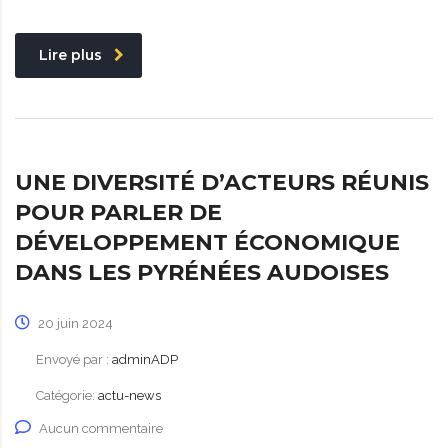
Lire plus
UNE DIVERSITÉ D’ACTEURS RÉUNIS
POUR PARLER DE
DÉVELOPPEMENT ÉCONOMIQUE
DANS LES PYRÉNÉES AUDOISES
20 juin 2024
Envoyé par :
adminADP
Catégorie:
actu-news
Aucun commentaire