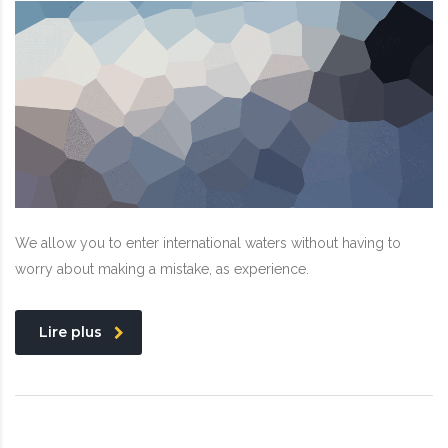
We allow you to enter international waters without having to
worry about making a mistake, as experience.
Lire plus