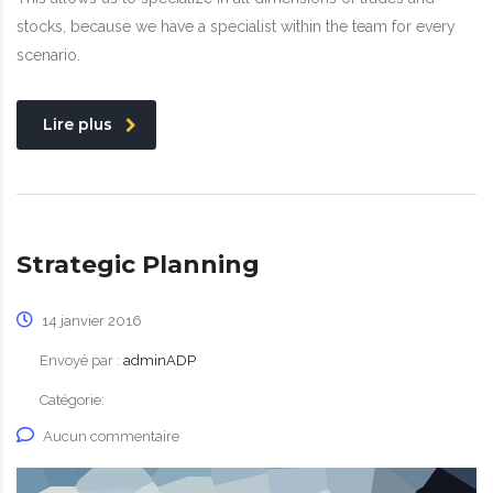
stocks, because we have a specialist within the team for every
scenario.
Lire plus
Strategic Planning
14 janvier 2016
Envoyé par :
adminADP
Catégorie:
Aucun commentaire