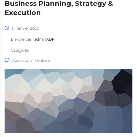
Business Planning, Strategy &
Execution
14 janvier 2016
Envoyé par :
adminADP
Catégorie:
Aucun commentaire