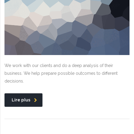
We work with our clients and do a deep analysis of their
business. We help prepare possible outcomes to different
decisions.
Lire plus