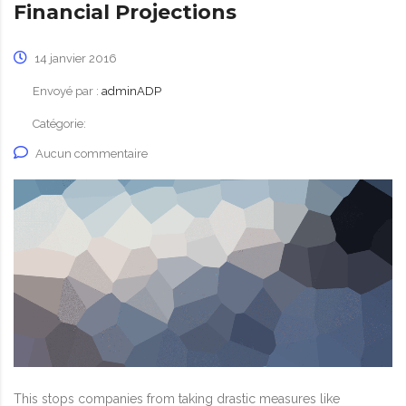
Financial Projections
14 janvier 2016
Envoyé par :
adminADP
Catégorie:
Aucun commentaire
This stops companies from taking drastic measures like