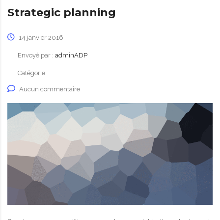
Strategic planning
14 janvier 2016
Envoyé par :
adminADP
Catégorie:
Aucun commentaire