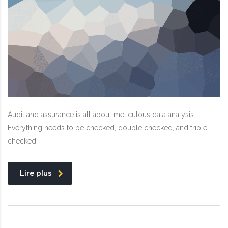
Audit and assurance is all about meticulous data analysis.
Everything needs to be checked, double checked, and triple
checked.
Lire plus