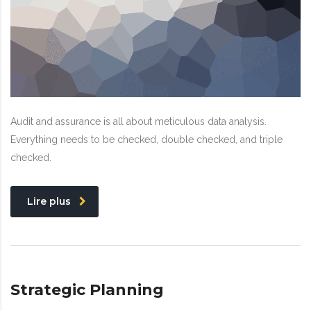
Audit and assurance is all about meticulous data analysis.
Everything needs to be checked, double checked, and triple
checked.
Lire plus
Strategic Planning