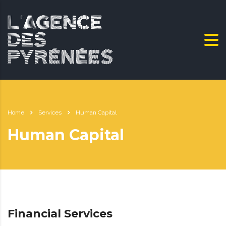
Home
Services
Human Capital
Human Capital
Financial Services