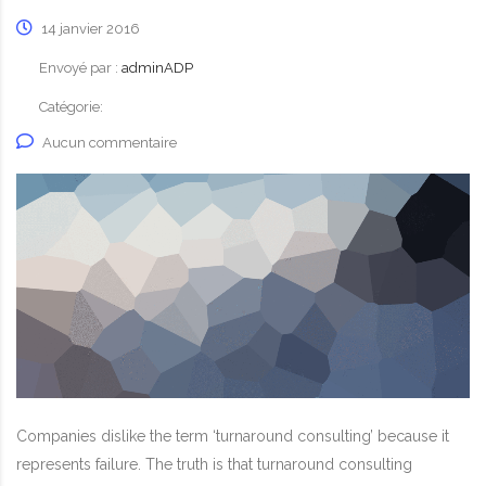
14 janvier 2016
Envoyé par :
adminADP
Catégorie:
Aucun commentaire
Companies dislike the term ‘turnaround consulting’ because it
represents failure. The truth is that turnaround consulting