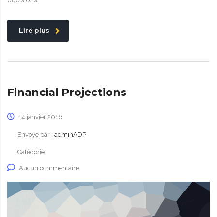
decisions.
Lire plus
Financial Projections
14 janvier 2016
Envoyé par :
adminADP
Catégorie:
Aucun commentaire