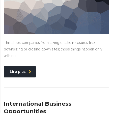
This stops companies from taking drastic measures like
downsizing or closing down sites; those things happen only
with no.
Lire plus
International Business
Opportunities