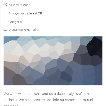
14 janvier 2016
Envoyé par :
adminADP
Catégorie:
Aucun commentaire
We work with our clients and do a deep analysis of their
business. We help prepare possible outcomes to different