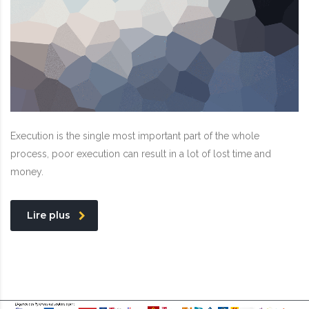
Execution is the single most important part of the whole
process, poor execution can result in a lot of lost time and
money.
Lire plus