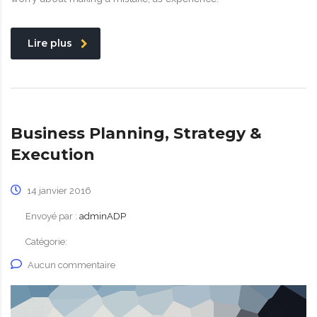
Lire plus
Business Planning, Strategy &
Execution
14 janvier 2016
Envoyé par :
adminADP
Catégorie:
Aucun commentaire